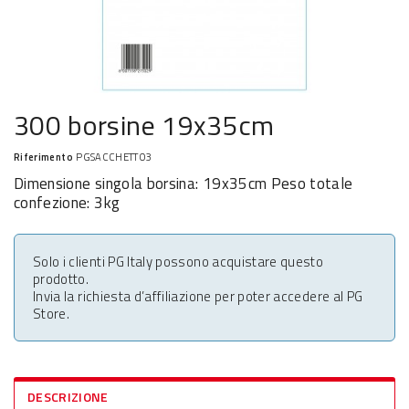
300 borsine 19x35cm
Riferimento
PGSACCHETTO3
Dimensione singola borsina: 19x35cm Peso totale
confezione: 3kg
Solo i clienti PG Italy possono acquistare questo
prodotto.
Invia la richiesta d’affiliazione per poter accedere al PG
Store.
DESCRIZIONE