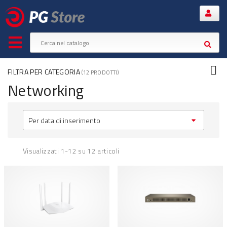
FILTRA PER CATEGORIA
(12 PRODOTTI)
Networking
Per data di inserimento
Visualizzati 1-12 su 12 articoli