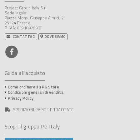
Project Group Italy S.rl.
Sede legale:
Piazza Mons. Giuseppe Almici, 7
25124 Brescia
P. IVA: 03918920988
CONTATTACI
DOVE SIAMO
Guida all'acquisto
Come ordinare su PG Store
Condizioni generali di vendita
Privacy Policy
SPEDIZIONI RAPIDE E TRACCIATE
Scopri il gruppo PG Italy