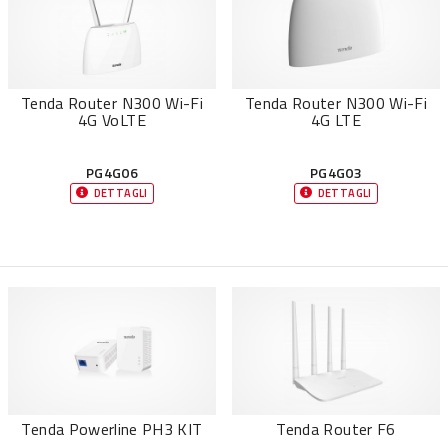
Tenda Router N300 Wi-Fi
Tenda Router N300 Wi-Fi
4G VoLTE
4G LTE
PG4G06
PG4G03
DETTAGLI
DETTAGLI
Tenda Powerline PH3 KIT
Tenda Router F6