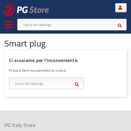
Smart plug
Ci scusiamo per l'inconveniente.
Prova a fare nuovamente la ricerca
PG Italy Store