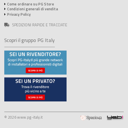
Come ordinare su PG Store
Condizioni generali di vendita
Privacy Policy
SPEDIZIONI RAPIDE E TRACCIATE
Scopri il gruppo PG Italy
© 2026 www.pg-italy.it