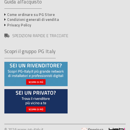
Guida all'acquisto
Come ordinare su PG Store
Condizioni generali di vendita
Privacy Policy
SPEDIZIONI RAPIDE E TRACCIATE
Scopri il gruppo PG Italy
© 2026 www.pg-italy.it