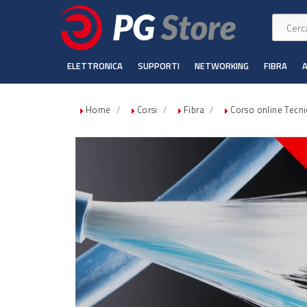
ELETTRONICA
SUPPORTI
NETWORKING
FIBRA
Home
Corsi
Fibra
Corso online Tecnic