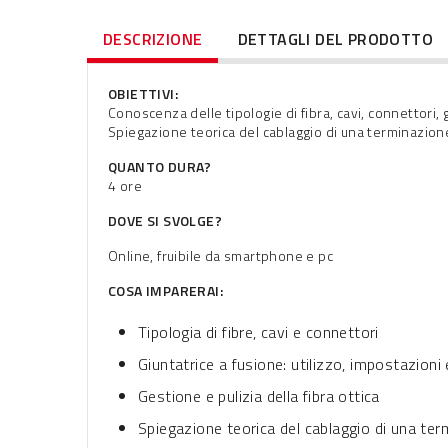
DESCRIZIONE
DETTAGLI DEL PRODOTTO
OBIETTIVI:
Conoscenza delle tipologie di fibra, cavi, connettori,
Spiegazione teorica del cablaggio di una terminazione
QUANTO DURA?
4 ore
DOVE SI SVOLGE?
Online, fruibile da smartphone e pc
COSA IMPARERAI:
Tipologia di fibre, cavi e connettori
Giuntatrice a fusione: utilizzo, impostazion
Gestione e pulizia della fibra ottica
Spiegazione teorica del cablaggio di una ter