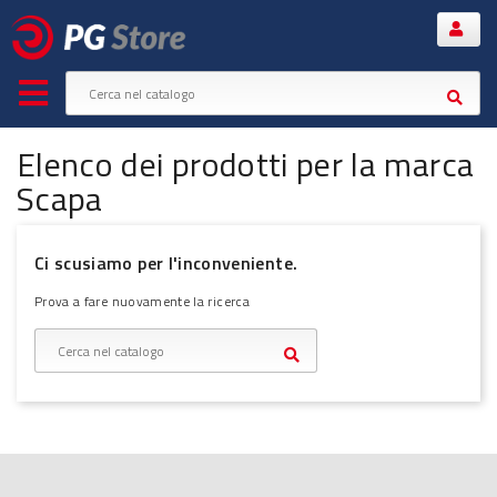
Elenco dei prodotti per la marca
Scapa
Ci scusiamo per l'inconveniente.
Prova a fare nuovamente la ricerca