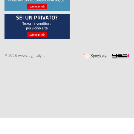
© 2026 www.pg-italy.it