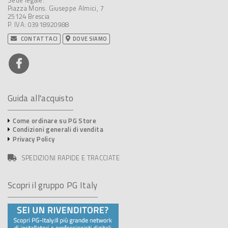
Sede legale:
Piazza Mons. Giuseppe Almici, 7
25124 Brescia
P. IVA: 03918920988
CONTATTACI
DOVE SIAMO
Guida all'acquisto
Come ordinare su PG Store
Condizioni generali di vendita
Privacy Policy
SPEDIZIONI RAPIDE E TRACCIATE
Scopri il gruppo PG Italy